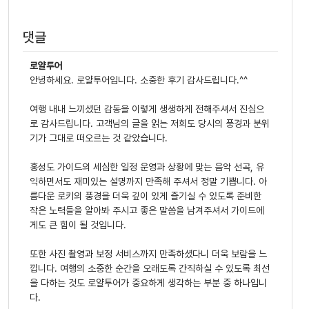
댓글
로얄투어
안녕하세요. 로얄투어입니다. 소중한 후기 감사드립니다.^^
여행 내내 느끼셨던 감동을 이렇게 생생하게 전해주셔서 진심으
로 감사드립니다. 고객님의 글을 읽는 저희도 당시의 풍경과 분위
기가 그대로 떠오르는 것 같았습니다.
홍성도 가이드의 세심한 일정 운영과 상황에 맞는 음악 선곡, 유
익하면서도 재미있는 설명까지 만족해 주셔서 정말 기쁩니다. 아
름다운 로키의 풍경을 더욱 깊이 있게 즐기실 수 있도록 준비한
작은 노력들을 알아봐 주시고 좋은 말씀을 남겨주셔서 가이드에
게도 큰 힘이 될 것입니다.
또한 사진 촬영과 보정 서비스까지 만족하셨다니 더욱 보람을 느
낍니다. 여행의 소중한 순간을 오래도록 간직하실 수 있도록 최선
을 다하는 것도 로얄투어가 중요하게 생각하는 부분 중 하나입니
다.