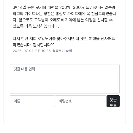
3박 4일 동안 로키의 매력을 200%, 300% 느끼셨다는 말씀과
최고의 가이드라는 칭찬은 홍성도 가이드에게 꼭 전달드리겠습니
다. 앞으로도 고객님께 오래도록 기억에 남는 여행을 선사할 수
있도록 더욱 노력하겠습니다.
다시 한번 저희 로얄투어를 찾아주시면 더 멋진 여행을 선사해드
리겠습니다. 감사합니다^^
2026. 07. 07. 오전 10:26
답글쓰기
삭제
댓글
등록