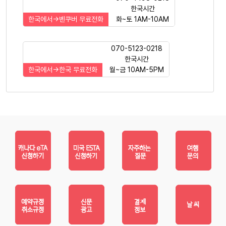
한국시간
한국에서->벤쿠버 무료전화
화~토 1AM-10AM
070-5123-0218
한국시간
한국에서->한국 무료전화
월~금 10AM-5PM