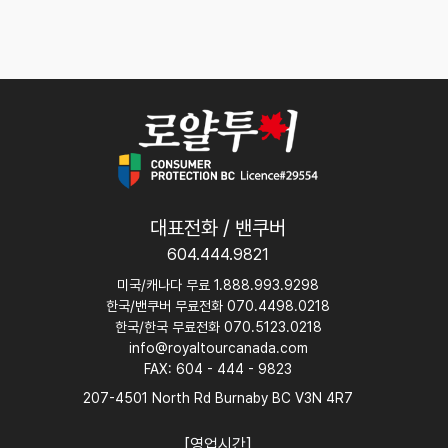
대표전화 / 밴쿠버
604.444.9821
미국/캐나다 무료 1.888.993.9298
한국/밴쿠버 무료전화 070.4498.0218
한국/한국 무료전화 070.5123.0218
info@royaltourcanada.com
FAX: 604 - 444 - 9823
207-4501 North Rd Burnaby BC V3N 4R7
[영업시간]