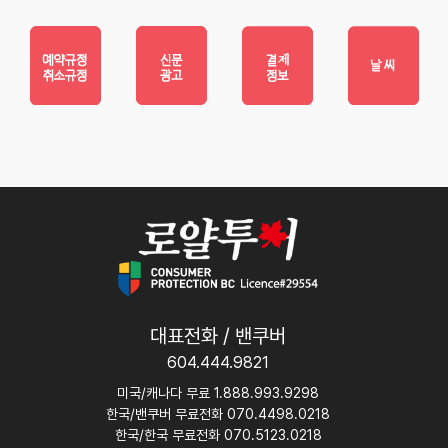
대표전화 / 밴쿠버
604.444.9821
미국/캐나다 무료 1.888.993.9298
한국/밴쿠버 무료전화 070.4498.0218
한국/한국 무료전화 070.5123.0218