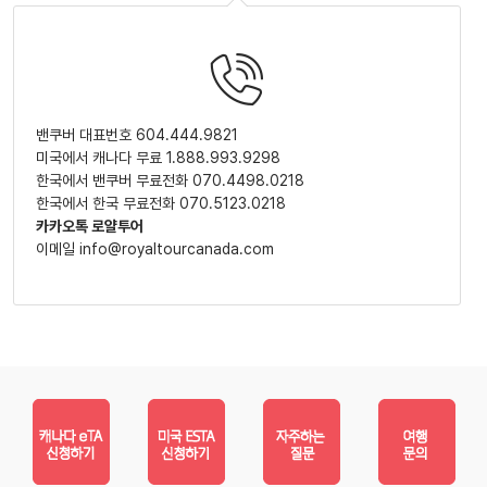
밴쿠버 대표번호 604.444.9821
미국에서 캐나다 무료 1.888.993.9298
한국에서 밴쿠버 무료전화 070.4498.0218
한국에서 한국 무료전화 070.5123.0218
카카오톡 로얄투어
이메일 info@royaltourcanada.com