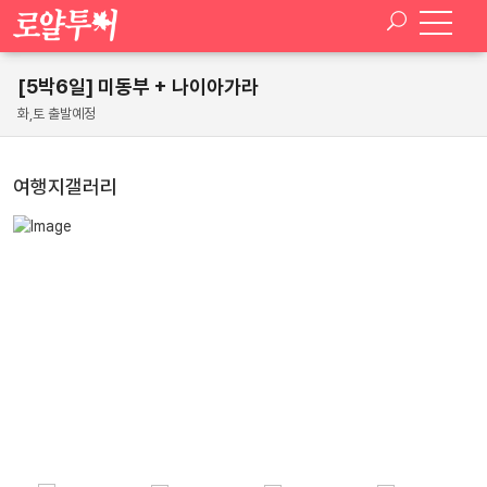
[5박6일] 미동부 + 나이아가라
화,토 출발예정
여행지갤러리