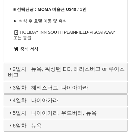
■ 선택관광 : MOMA 미술관 U$40 / 1인
► 석식 후 호텔 이동 및 휴식
HOLIDAY INN SOUTH PLAINFIELD-PISCATAWAY
또는 동급
중식
석식
2일차 뉴욕, 워싱턴 DC, 해리스버그 or 루이스
버그
3일차 해리스버그, 나이아가라
4일차 나이아가라
5일차 나이아가라, 우드버리, 뉴욕
6일차 뉴욕