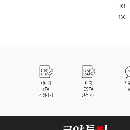
181
180
캐나다
미국
자
eTA
ESTA
신청하기
신청하기