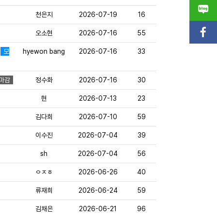
천은지
2026-07-19
16
오소현
2026-07-16
55
!
모
hyewon bang
2026-07-16
33
마감
정수화
2026-07-16
30
현
2026-07-13
23
김다희
2026-07-10
59
이수진
2026-07-04
39
sh
2026-07-04
56
ㅇㅈㅎ
2026-06-26
40
류재희
2026-06-24
59
김채은
2026-06-21
96