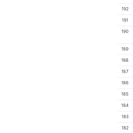
192
191
190
189
188
187
186
185
184
183
182