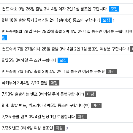
밴프 숙소 9월 26일 출발 3박 4일 여자 2인 1실 룸조인 구합니다!
모집
8월 18일 출발 록키 3박 4일 2인 1실(여성) 룸조인 구합니다!
모집
1
밴프숙박8월 28일 또는 29일에 출발 3박 4일 2인 1실 룸조인 여성분 구합니다!!
집
밴프숙박 7월 27일이나 28일 출발 3박 4일 2인 1실 룸조인 여성분 구합니다~!
9/25일 3박4일 룸 조인 구합니다
모집
밴프숙박 7월 16일 출발 3박 4일 2인 1실 룸조인 여성분 구해요
마감
록키투어 3박4일 7/10 출발
마감
7/13일 출발하는 밴프 3박4일 투어 동행구합니다:)
마감
8.4. 출발 밴프, 빅토리아 4박5일 룸조인 구합니다(여)
마감
7/25 출발 밴프 3박4일 남성 1인 모집합니다
마감
7/25 밴프 3박4일 여성 룸조인
마감
3