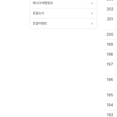
캐나다여행정보
202
로얄소식
201
로얄이벤트
200
199
198
197
196
195
194
193