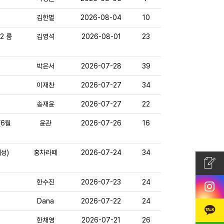
김한별
2026-08-04
10
2 룸
김영석
2026-08-01
23
박은서
2026-07-28
39
이재찬
2026-07-27
34
송재윤
2026-07-27
22
(6월
윤관
2026-07-26
16
여성)
홍차라떼
2026-07-24
34
한수진
2026-07-23
24
Dana
2026-07-22
24
한채영
2026-07-21
26