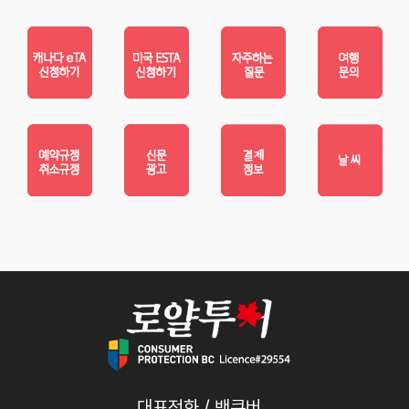
대표전화 / 밴쿠버