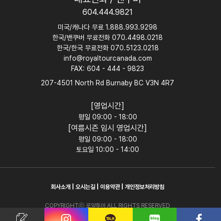
604.444.9821
미국/캐나다 무료 1.888.993.9298
한국/밴쿠버 무료전화 070.4498.0218
한국/한국 무료전화 070.5123.0218
info@royaltourcanada.com
FAX: 604 - 444 - 9823
207-4501 North Rd Burnaby BC V3N 4R7
[영업시간]
평일 09:00 - 18:00
[여름시즌 임시 영업시간]
평일 09:00 - 18:00
토요일 10:00 - 14:00
회사소개
|
오시는길
|
이용약관
|
개인정보처리방침
COPYRIGHTⓒ 로얄투어 ALL RIGHTS RESERVED