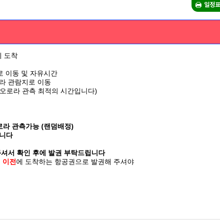
일정표
 도착
로 이동 및 자유시간
라 관람지로 이동
 오로라 관측 최적의 시간입니다)
라 관측가능 (랜덤배정)
됩니다
 주셔서 확인 후에 발권 부탁드립니다
시 이전
에 도착하는 항공권으로 발권해 주셔야