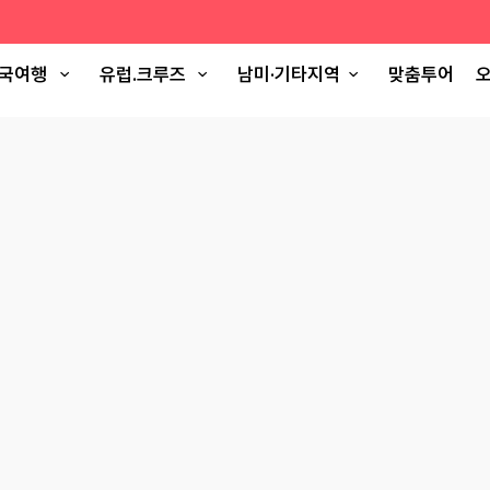
국여행
유럽.크루즈
남미·기타지역
맞춤투어
오