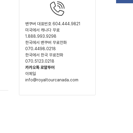
밴쿠버 대표번호 604.444.9821
미국에서 캐나다 무료
1.888.993.9298
한국에서 밴쿠버 무료전화
070.4498.0218
한국에서 한국 무료전화
070.5123.0218
카카오톡 로얄투어
이메일
info@royaltourcanada.com