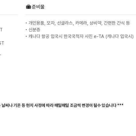
준비물
• 개인용품, 모자, 선글라스, 카메라, 상비약, 간편한 간식 등
ST
• 신분증
• 캐나다 항공 입국시 한국국적자 사진 e-TA (캐나다 입국시)
ST
T
은 날씨나 기온 등 현지 사정에 따라 매일매일 조금씩 변경이 될수 있습니다 ***